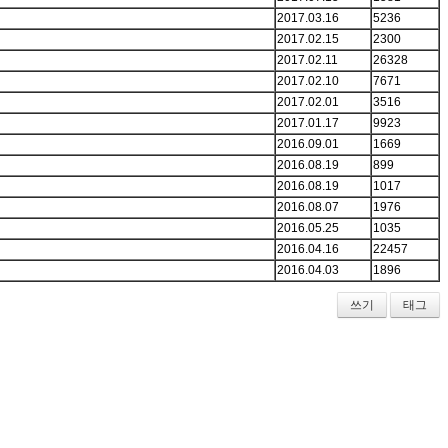
2017.03.16
5236
2017.02.15
2300
2017.02.11
26328
2017.02.10
7671
2017.02.01
3516
2017.01.17
9923
2016.09.01
1669
2016.08.19
899
2016.08.19
1017
2016.08.07
1976
2016.05.25
1035
2016.04.16
22457
2016.04.03
1896
쓰기
태그