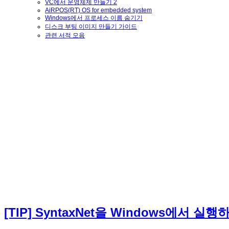
VC에서 운영체제 만들기 2
AiRPOS(RT) OS for embedded system
Windows에서 프로세스 이름 숨기기
디스크 부팅 이미지 만들기 가이드
관련 서적 모음
[TIP] SyntaxNet을 Windows에서 실행