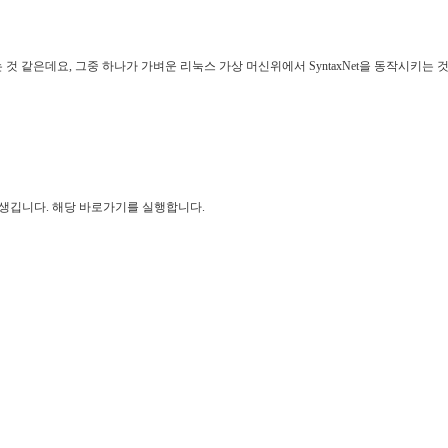
 것 같은데요, 그중 하나가 가벼운 리눅스 가상 머신위에서 SyntaxNet을 동작시키는 
가 생깁니다.
해당 바로가기를 실행합니다.