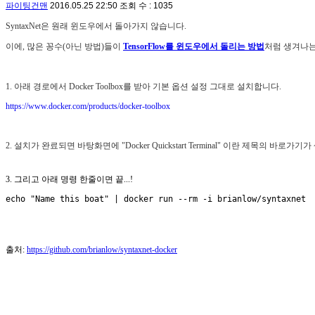
파이팅건맨
2016.05.25 22:50
조회 수 : 1035
SyntaxNet은 원래
윈도우에서 돌아가지 않습니다.
이에, 많은 꽁수(아닌 방법)들이
TensorFlow를 윈도우에서 돌리는 방법
처럼 생겨나는
1. 아래 경로에서 Docker Toolbox를 받아 기본 옵션 설정 그대로 설치합니다.
https://www.docker.com/products/docker-toolbox
2. 설치가 완료되면 바탕화면에 "Docker Quickstart Terminal" 이란 제목의 바로가기
3. 그리고 아래 명령 한줄이면 끝...!
echo "Name this boat" | docker run --rm -i brianlow/syntaxnet
출처:
https://github.com/brianlow/syntaxnet-docker