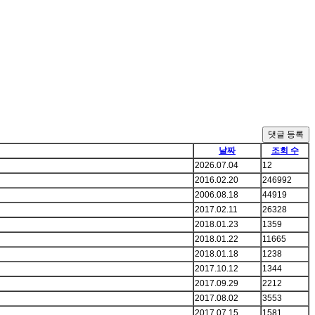
댓글 등록
날짜
조회 수
2026.07.04
12
2016.02.20
246992
2006.08.18
44919
2017.02.11
26328
2018.01.23
1359
2018.01.22
11665
2018.01.18
1238
2017.10.12
1344
2017.09.29
2212
2017.08.02
3553
2017.07.15
1581