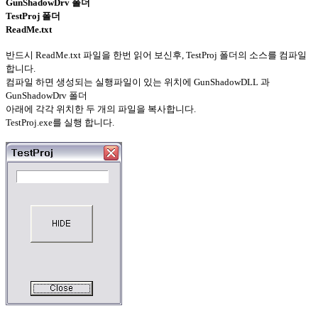
GunShadowDrv 폴더
TestProj 폴더
ReadMe.txt
반드시 ReadMe.txt 파일을 한번 읽어 보신후, TestProj 폴더의 소스를 컴파일
합니다.
컴파일 하면 생성되는 실행파일이 있는 위치에 GunShadowDLL 과
GunShadowDrv 폴더
아래에 각각 위치한 두 개의 파일을 복사합니다.
TestProj.exe를 실행 합니다.