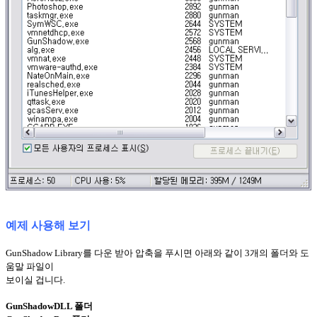
예제 사용해 보기
GunShadow Library를 다운 받아 압축을 푸시면 아래와 같이 3개의 폴더와 도
움말 파일이
보이실 겁니다.
GunShadowDLL 폴더