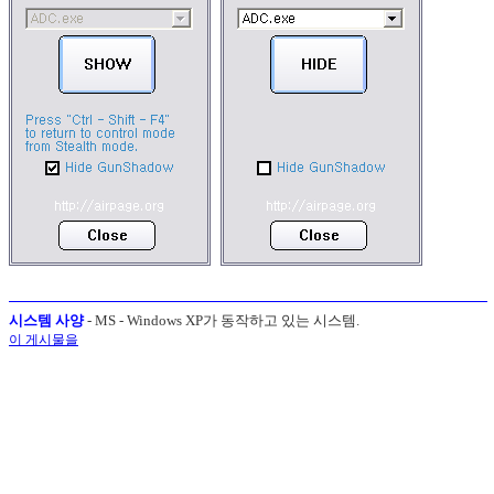
시스템 사양
- MS - Windows XP가 동작하고 있는 시스템.
이 게시물을