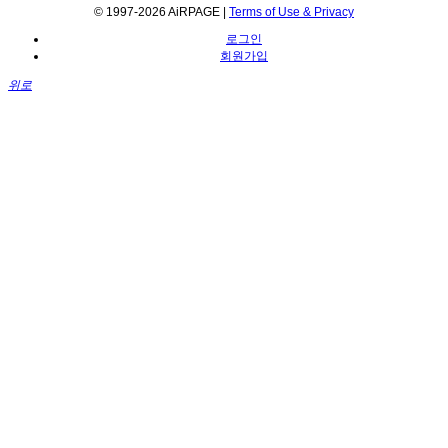
© 1997-2026 AiRPAGE |
Terms of Use & Privacy
로그인
회원가입
위로