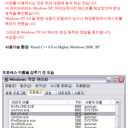
자료를 사용하시는 것은 위의 내용에 동의 하는 것입니다.
이 라이브러리는 Windows XP, 2000상에서만 테스트를 해보았으며 정상
동작을 확인했습니다.
Windows NT 4.0 을 위한 내용이 포함되어 있으나 해당환경에서 테스트를
해보지 못했습니다.
그러므로 Windows NT 4.0 에서의 정상 동작은 장담을 못드립니다.
죄송합니다.
사용가능 환경:
Visual C++ 6.0 or Higher, Windows 2000, XP
프로세스 이름을 감추기 전 모습