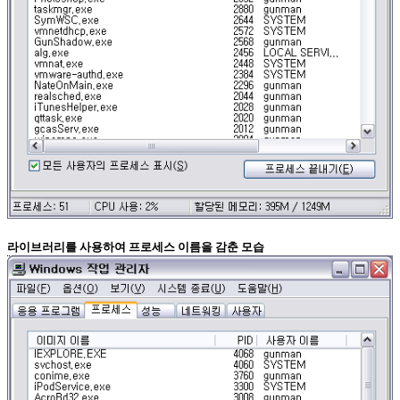
라이브러리를 사용하여 프로세스 이름을 감춘 모습