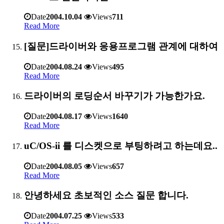
Date
2004.10.04
Views
711
Read More
[질문]드라이버와 응용프로그램 관계에 대하여
Date
2004.08.24
Views
495
Read More
드라이버의 로딩순서 바꾸기가 가능한가요.
Date
2004.08.17
Views
1640
Read More
uC/OS-ii 를 디스켓으로 부팅하려고 하는데요..
Date
2004.08.05
Views
657
Read More
안녕하세요 초보적인 소스 질문 합니다.
Date
2004.07.25
Views
533