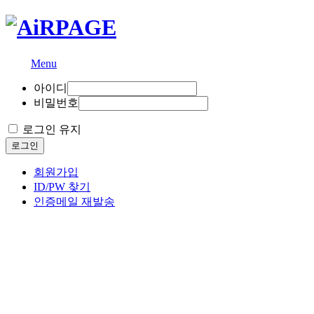
Menu
아이디
비밀번호
로그인 유지
로그인
회원가입
ID/PW 찾기
인증메일 재발송