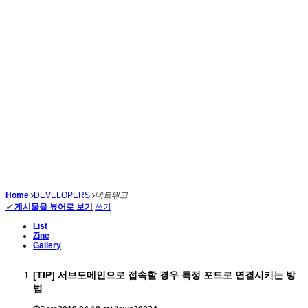
Home
DEVELOPERS
네트워크
✔
게시물을 뷰어로 보기
쓰기
List
Zine
Gallery
[TIP] 서브도메인으로 접속할 경우 특정 포트로 연결시키는 방
법