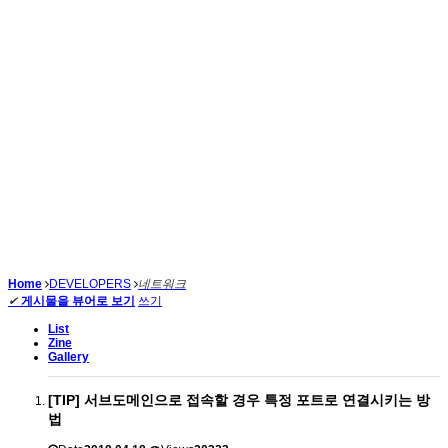
Home
DEVELOPERS
네트워크
✔
게시물을 뷰어로 보기
쓰기
List
Zine
Gallery
[TIP] 서브도메인으로 접속할 경우 특정 포트로 연결시키는 방
법