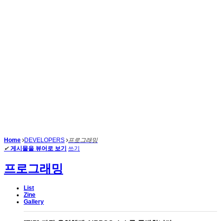
Home
DEVELOPERS
프로그래밍
✔
게시물을 뷰어로 보기
쓰기
프로그래밍
List
Zine
Gallery