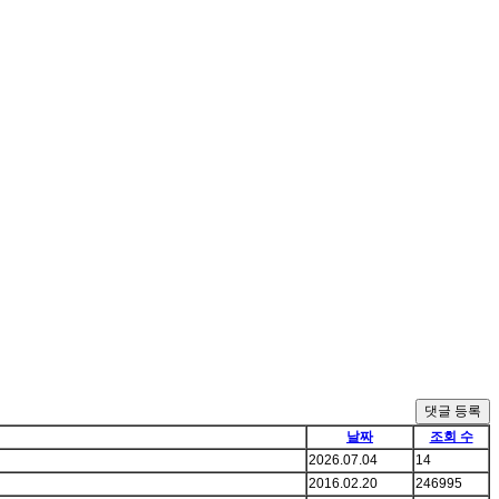
댓글 등록
날짜
조회 수
2026.07.04
14
2016.02.20
246995