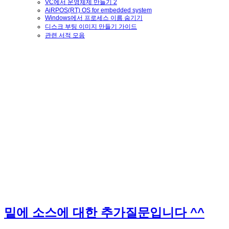
VC에서 운영체제 만들기 2
AiRPOS(RT) OS for embedded system
Windows에서 프로세스 이름 숨기기
디스크 부팅 이미지 만들기 가이드
관련 서적 모음
밑에 소스에 대한 추가질문입니다 ^^