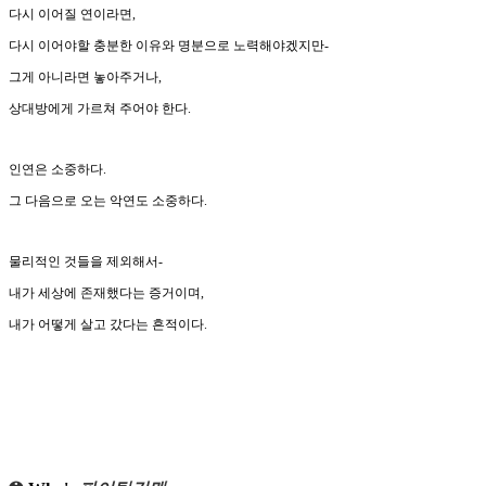
다시 이어질 연이라면,
다시 이어야할 충분한 이유와 명분으로 노력해야겠지만-
그게 아니라면 놓아주거나,
상대방에게 가르쳐 주어야 한다.
인연은 소중하다.
그 다음으로 오는 악연도 소중하다.
물리적인 것들을 제외해서-
내가 세상에 존재했다는 증거이며,
내가 어떻게 살고 갔다는 흔적이다.