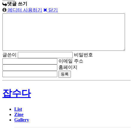
댓글 쓰기
에디터 사용하기
닫기
글쓴이
비밀번호
이메일 주소
홈페이지
잡수다
List
Zine
Gallery