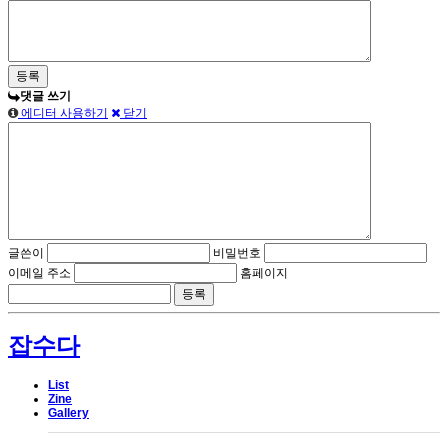
댓글 쓰기
에디터 사용하기
닫기
글쓴이
비밀번호
이메일 주소
홈페이지
잡수다
List
Zine
Gallery