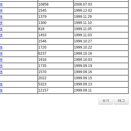
맨
10858
2006.07.03
맨
1545
1999.12.02
맨
1379
1999.11.29
맨
1300
1999.11.10
맨
818
1999.11.05
맨
1453
1999.11.03
1546
1999.10.27
맨
1720
1999.10.22
맨
6237
1999.10.16
맨
1916
1999.10.03
맨
1735
1999.09.19
맨
1570
1999.09.16
2022
1999.09.15
맨
5323
1999.09.13
맨
12157
1999.09.11
쓰기
태그