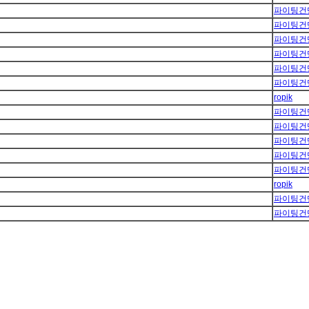
파이팅건
파이팅건
파이팅건
파이팅건
파이팅건
파이팅건
ropik
파이팅건
파이팅건
파이팅건
파이팅건
파이팅건
ropik
파이팅건
파이팅건